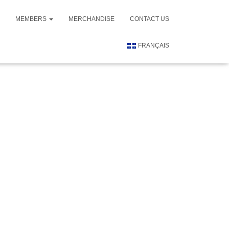
MEMBERS
MERCHANDISE
CONTACT US
FRANÇAIS