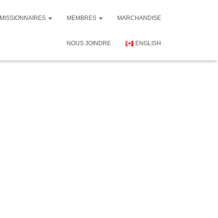
MISSIONNAIRES
MEMBRES
MARCHANDISE
NOUS JOINDRE
ENGLISH