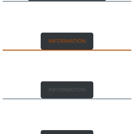
XXXX
XXXX
INFORMATION
XXXX
XXXX
INFORMATION
XXXX
XXXX